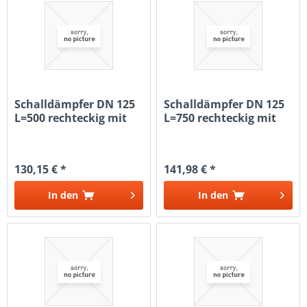
Schalldämpfer DN 125
Schalldämpfer DN 125
L=500 rechteckig mit
L=750 rechteckig mit
Kulisse
Kulisse
130,15 € *
141,98 € *
In den
In den