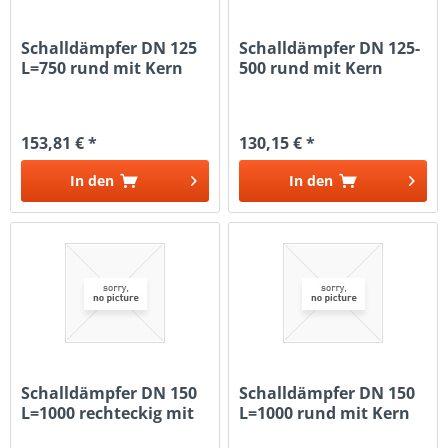
Schalldämpfer DN 125
Schalldämpfer DN 125-
L=750 rund mit Kern
500 rund mit Kern
153,81 € *
130,15 € *
In den
In den
Schalldämpfer DN 150
Schalldämpfer DN 150
L=1000 rechteckig mit
L=1000 rund mit Kern
Kulisse