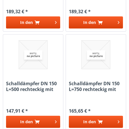
189,32 € *
189,32 € *
In den
In den
Schalldämpfer DN 150
Schalldämpfer DN 150
L=500 rechteckig mit
L=750 rechteckig mit
Kulisse
Kulisse
147,91 € *
165,65 € *
In den
In den