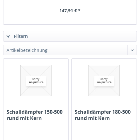
147,91 € *
Filtern
Schalldämpfer 150-500
Schalldämpfer 180-500
rund mit Kern
rund mit Kern