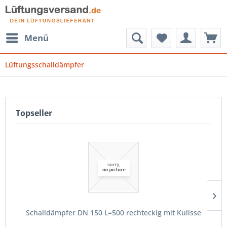
Menü
Lüftungsschalldämpfer
Topseller
Schalldämpfer DN 150 L=500 rechteckig mit Kulisse