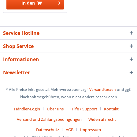
In den
Service Hotline
Shop Service
Informationen
Newsletter
* Alle Preise inkl. gesetzl. Mehrwertsteuer zzgl.
Versandkosten
und ggf.
Nachnahmegebühren, wenn nicht anders beschrieben
Händler-Login
Über uns
Hilfe / Support
Kontakt
Versand und Zahlungsbedingungen
Widerrufsrecht
Datenschutz
AGB
Impressum