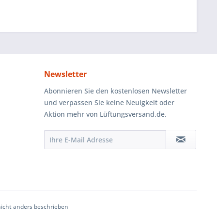
Newsletter
Abonnieren Sie den kostenlosen Newsletter
und verpassen Sie keine Neuigkeit oder
Aktion mehr von Lüftungsversand.de.
cht anders beschrieben