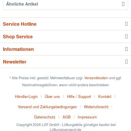
Ähnliche Artikel
Service Hotline
Shop Service
Informationen
Newsletter
* Alle Preise inkl. gesetzl. Mehrwertsteuer zzgl.
Versandkosten
und ggf.
Nachnahmegebühren, wenn nicht anders beschrieben
Händler-Login
Über uns
Hilfe / Support
Kontakt
Versand und Zahlungsbedingungen
Widerrufsrecht
Datenschutz
AGB
Impressum
Copyright 2026 LGT GmbH : Lüftungsteile günstiger kaufen bei
Lüftungsversand.de