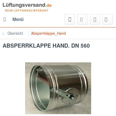
Menü
Übersicht
Absperrklappe_Hand
ABSPERRKLAPPE HAND. DN 560