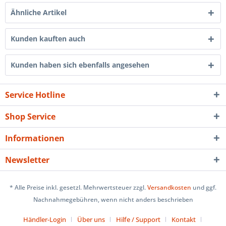
Ähnliche Artikel
Kunden kauften auch
Kunden haben sich ebenfalls angesehen
Service Hotline
Shop Service
Informationen
Newsletter
* Alle Preise inkl. gesetzl. Mehrwertsteuer zzgl.
Versandkosten
und ggf.
Nachnahmegebühren, wenn nicht anders beschrieben
Händler-Login
Über uns
Hilfe / Support
Kontakt