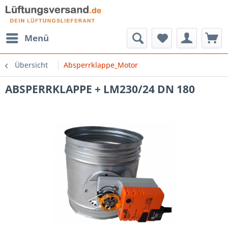
Menü
Übersicht
Absperrklappe_Motor
ABSPERRKLAPPE + LM230/24 DN 180