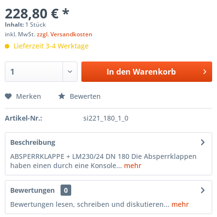
228,80 € *
Inhalt:
1 Stück
inkl. MwSt.
zzgl. Versandkosten
Lieferzeit 3-4 Werktage
In den
Warenkorb
Merken
Bewerten
Artikel-Nr.:
si221_180_1_0
Beschreibung
ABSPERRKLAPPE + LM230/24 DN 180 Die Absperrklappen
haben einen durch eine Konsole...
mehr
Bewertungen
0
Bewertungen lesen, schreiben und diskutieren...
mehr