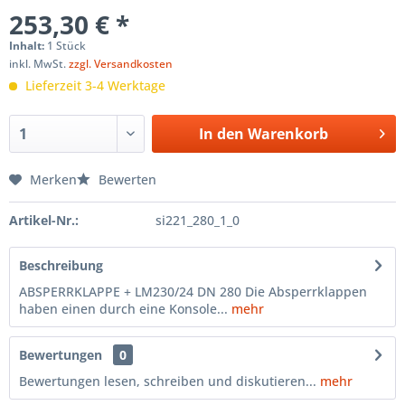
253,30 € *
Inhalt:
1 Stück
inkl. MwSt.
zzgl. Versandkosten
Lieferzeit 3-4 Werktage
In den
Warenkorb
Merken
Bewerten
Artikel-Nr.:
si221_280_1_0
Beschreibung
ABSPERRKLAPPE + LM230/24 DN 280 Die Absperrklappen
haben einen durch eine Konsole...
mehr
Bewertungen
0
Bewertungen lesen, schreiben und diskutieren...
mehr