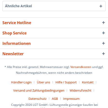
Ähnliche Artikel
Service Hotline
Shop Service
Informationen
Newsletter
* Alle Preise inkl. gesetzl. Mehrwertsteuer zzgl.
Versandkosten
und ggf.
Nachnahmegebühren, wenn nicht anders beschrieben
Händler-Login
Über uns
Hilfe / Support
Kontakt
Versand und Zahlungsbedingungen
Widerrufsrecht
Datenschutz
AGB
Impressum
Copyright 2026 LGT GmbH : Lüftungsteile günstiger kaufen bei