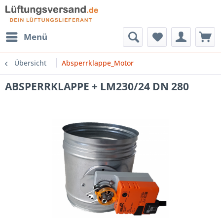
Menü
Übersicht
Absperrklappe_Motor
ABSPERRKLAPPE + LM230/24 DN 280