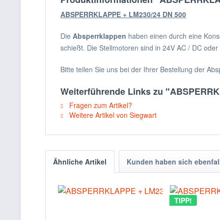
ABSPERRKLAPPE + LM230/24 DN 500
Die
Absperrklappen
haben einen durch eine Konsol
schießt. Die Stellmotoren sind in 24V AC / DC oder 
Bitte teilen Sie uns bei der Ihrer Bestellung der
Weiterführende Links zu "ABSPERRK
Fragen zum Artikel?
Weitere Artikel von Siegwart
Ähnliche Artikel
Kunden haben sich ebenfal
TIPP!