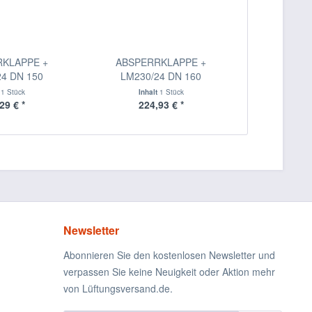
KLAPPE +
ABSPERRKLAPPE +
4 DN 150
LM230/24 DN 160
t
1 Stück
Inhalt
1 Stück
29 € *
224,93 € *
Newsletter
Abonnieren Sie den kostenlosen Newsletter und
verpassen Sie keine Neuigkeit oder Aktion mehr
von Lüftungsversand.de.