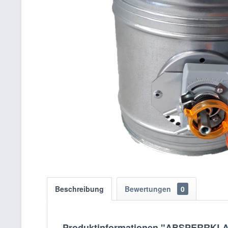
Beschreibung
Bewertungen
0
Produktinformationen "ABSPERRKLA