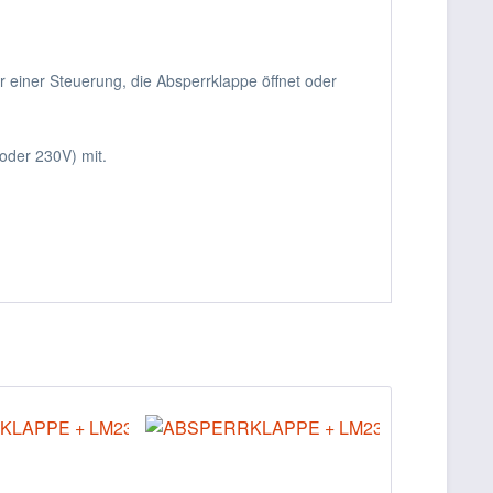
 einer Steuerung, die Absperrklappe öffnet oder
oder 230V) mit.