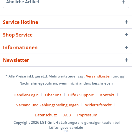
Ähnliche Artikel
Service Hotline
Shop Service
Informationen
Newsletter
* Alle Preise inkl. gesetzl. Mehrwertsteuer zzgl.
Versandkosten
und ggf.
Nachnahmegebühren, wenn nicht anders beschrieben
Händler-Login
Über uns
Hilfe / Support
Kontakt
Versand und Zahlungsbedingungen
Widerrufsrecht
Datenschutz
AGB
Impressum
Copyright 2026 LGT GmbH : Lüftungsteile günstiger kaufen bei
Lüftungsversand.de