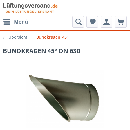
Menü
Übersicht
Bundkragen_45°
BUNDKRAGEN 45° DN 630