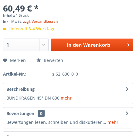
60,49 € *
Inhalt:
1 Stück
inkl. MwSt.
zzgl. Versandkosten
Lieferzeit 3-4 Werktage
In den
Warenkorb
Merken
Bewerten
Artikel-Nr.:
si62_630_0_0
Beschreibung
BUNDKRAGEN 45° DN 630
mehr
Bewertungen
0
Bewertungen lesen, schreiben und diskutieren...
mehr