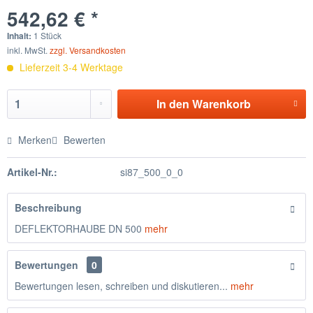
542,62 € *
Inhalt:
1 Stück
inkl. MwSt.
zzgl. Versandkosten
Lieferzeit 3-4 Werktage
In den
Warenkorb
Merken
Bewerten
Artikel-Nr.:
si87_500_0_0
Beschreibung
DEFLEKTORHAUBE DN 500
mehr
Bewertungen
0
Bewertungen lesen, schreiben und diskutieren...
mehr