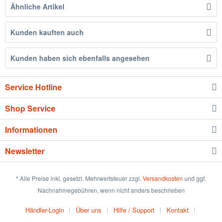
Ähnliche Artikel
Kunden kauften auch
Kunden haben sich ebenfalls angesehen
Service Hotline
Shop Service
Informationen
Newsletter
* Alle Preise inkl. gesetzl. Mehrwertsteuer zzgl.
Versandkosten
und ggf.
Nachnahmegebühren, wenn nicht anders beschrieben
Händler-Login
Über uns
Hilfe / Support
Kontakt