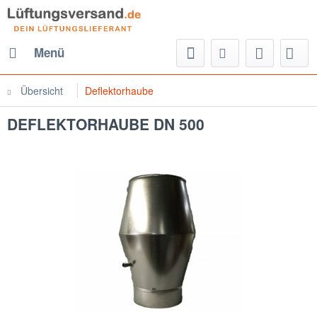
Menü
Übersicht
Deflektorhaube
DEFLEKTORHAUBE DN 500