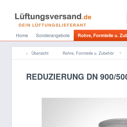
Home
Sonderangebote
Rohre, Formteile u. Zu
Übersicht
Rohre, Formteile u. Zubehör
REDUZIERUNG DN 900/50