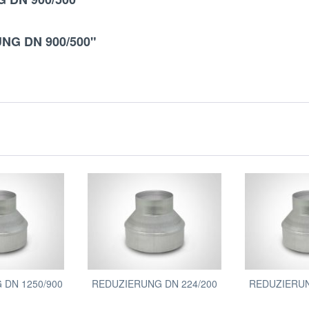
UNG DN 900/500"
 DN 1250/900
REDUZIERUNG DN 224/200
REDUZIERUN