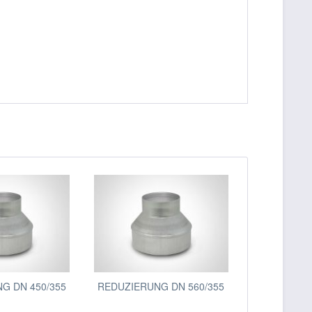
G DN 450/355
REDUZIERUNG DN 560/355