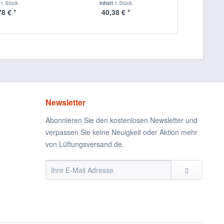
t
1 Stück
Inhalt
1 Stück
78 € *
40,38 € *
Newsletter
Abonnieren Sie den kostenlosen Newsletter und
verpassen Sie keine Neuigkeit oder Aktion mehr
von Lüftungsversand.de.