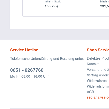
Inhalt
1 Stück
Inhalt
1
156,79 € *
231,5
Service Hotline
Shop Servi
Defektes Prod
Telefonische Unterstützung und Beratung unter:
Kontakt
0651 - 8267760
Versand und 
Vertrag widerr
Mo-Fr, 08:00 - 16:00 Uhr
Widerrufsrech
Widerrufsform
AGB
seo-analyse.