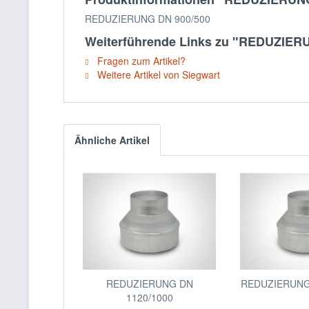
REDUZIERUNG DN 900/500
Weiterführende Links zu "REDUZIER
Fragen zum Artikel?
Weitere Artikel von Siegwart
Ähnliche Artikel
REDUZIERUNG DN
REDUZIERUNG
1120/1000