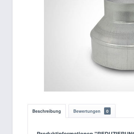
Beschreibung
Bewertungen
0
Produktinformationen "REDUZIERUN