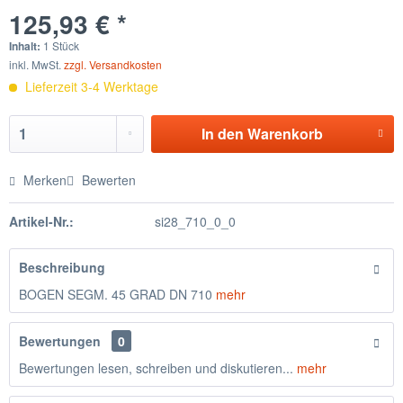
125,93 € *
Inhalt:
1 Stück
inkl. MwSt.
zzgl. Versandkosten
Lieferzeit 3-4 Werktage
In den
Warenkorb
Merken
Bewerten
Artikel-Nr.:
si28_710_0_0
Beschreibung
BOGEN SEGM. 45 GRAD DN 710
mehr
Bewertungen
0
Bewertungen lesen, schreiben und diskutieren...
mehr