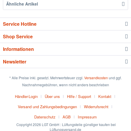
Ähnliche Artikel
Service Hotline
Shop Service
Informationen
Newsletter
* Alle Preise inkl. gesetzl. Mehrwertsteuer zzgl.
Versandkosten
und ggf.
Nachnahmegebühren, wenn nicht anders beschrieben
Händler-Login
Über uns
Hilfe / Support
Kontakt
Versand und Zahlungsbedingungen
Widerrufsrecht
Datenschutz
AGB
Impressum
Copyright 2026 LGT GmbH : Lüftungsteile günstiger kaufen bei
Lüftungsversand.de