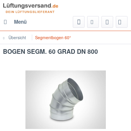
Menü
Übersicht
Segmentbogen 60°
BOGEN SEGM. 60 GRAD DN 800