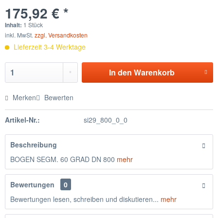
175,92 € *
Inhalt:
1 Stück
inkl. MwSt.
zzgl. Versandkosten
Lieferzeit 3-4 Werktage
In den
Warenkorb
Merken
Bewerten
Artikel-Nr.:
si29_800_0_0
Beschreibung
BOGEN SEGM. 60 GRAD DN 800
mehr
Bewertungen
0
Bewertungen lesen, schreiben und diskutieren...
mehr