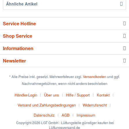
Ähnliche Artikel
Service Hotline
Shop Service
Informationen
Newsletter
* Alle Preise inkl. gesetzl. Mehrwertsteuer zzgl.
Versandkosten
und ggf.
Nachnahmegebühren, wenn nicht anders beschrieben
Händler-Login
Über uns
Hilfe / Support
Kontakt
Versand und Zahlungsbedingungen
Widerrufsrecht
Datenschutz
AGB
Impressum
Copyright 2026 LGT GmbH : Lüftungsteile günstiger kaufen bei
Lüftungsversand.de