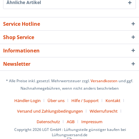
Ähnliche Artikel
Service Hotline
Shop Service
Informationen
Newsletter
* Alle Preise inkl. gesetzl. Mehrwertsteuer zzgl.
Versandkosten
und ggf.
Nachnahmegebühren, wenn nicht anders beschrieben
Händler-Login
Über uns
Hilfe / Support
Kontakt
Versand und Zahlungsbedingungen
Widerrufsrecht
Datenschutz
AGB
Impressum
Copyright 2026 LGT GmbH : Lüftungsteile günstiger kaufen bei
Lüftungsversand.de