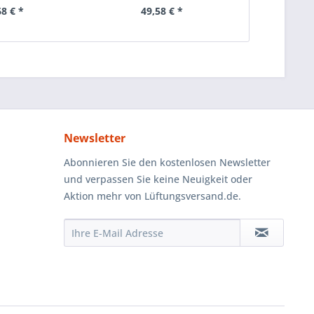
68 € *
49,58 € *
Newsletter
Abonnieren Sie den kostenlosen Newsletter
und verpassen Sie keine Neuigkeit oder
Aktion mehr von Lüftungsversand.de.