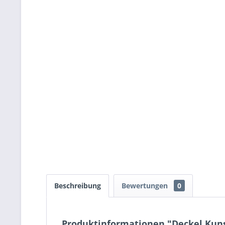
Beschreibung
Bewertungen
0
Produktinformationen "Deckel Kuns