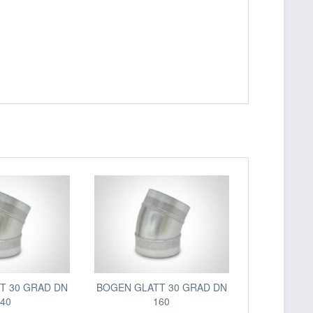
T 30 GRAD DN
BOGEN GLATT 30 GRAD DN
40
160