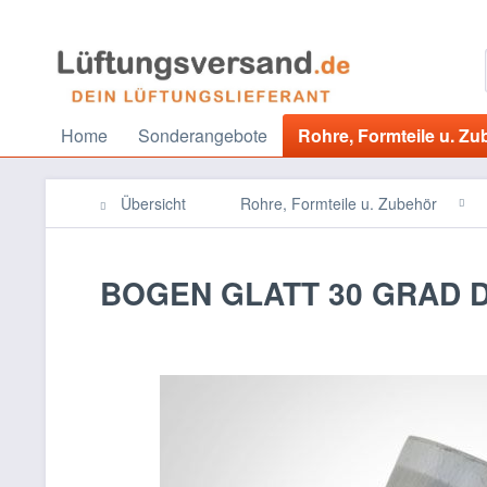
Home
Sonderangebote
Rohre, Formteile u. Zu
Übersicht
Rohre, Formteile u. Zubehör
BOGEN GLATT 30 GRAD D