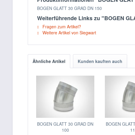
BOGEN GLATT 30 GRAD DN 150
Weiterführende Links zu "BOGEN GL
Fragen zum Artikel?
Weitere Artikel von Siegwart
Ähnliche Artikel
Kunden kauften auch
BOGEN GLATT 30 GRAD DN
BOGEN GLATT
100
1