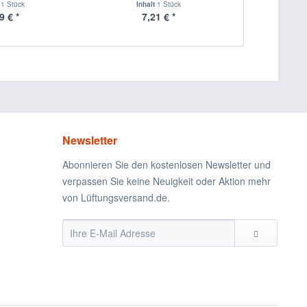
t
1 Stück
Inhalt
1 Stück
9 € *
7,21 € *
Newsletter
Abonnieren Sie den kostenlosen Newsletter und
verpassen Sie keine Neuigkeit oder Aktion mehr
von Lüftungsversand.de.