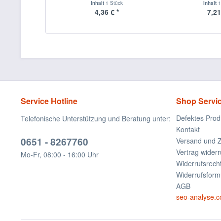
Inhalt
1 Stück
Inhalt
1
4,36 € *
7,21
Service Hotline
Shop Servi
Defektes Prod
Telefonische Unterstützung und Beratung unter:
Kontakt
0651 - 8267760
Versand und 
Vertrag widerr
Mo-Fr, 08:00 - 16:00 Uhr
Widerrufsrech
Widerrufsform
AGB
seo-analyse.