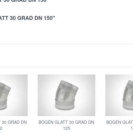
ATT 30 GRAD DN 150"
 30 GRAD DN
BOGEN GLATT 30 GRAD DN
BOGEN GLAT
12
125
1