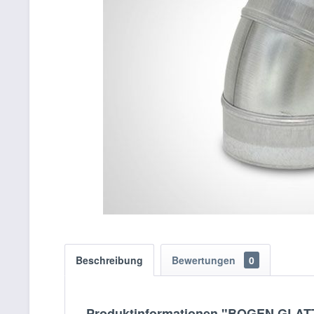
Beschreibung
Bewertungen
0
Produktinformationen "BOGEN GLAT