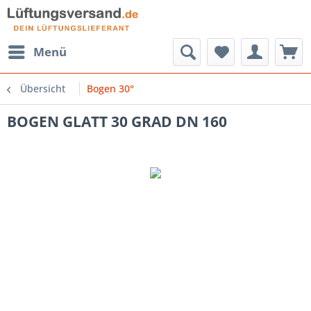
Menü
Übersicht
Bogen 30°
BOGEN GLATT 30 GRAD DN 160