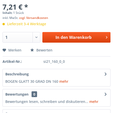
7,21 € *
Inhalt:
1 Stück
inkl. MwSt.
zzgl. Versandkosten
Lieferzeit 3-4 Werktage
In den
Warenkorb
Merken
Bewerten
Artikel-Nr.:
si21_160_0_0
Beschreibung
BOGEN GLATT 30 GRAD DN 160
mehr
Bewertungen
0
Bewertungen lesen, schreiben und diskutieren...
mehr