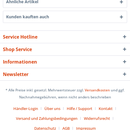
Ähnliche Artikel
Kunden kauften auch
Service Hotline
Shop Service
Informationen
Newsletter
* Alle Preise inkl. gesetzl. Mehrwertsteuer zzgl.
Versandkosten
und ggf.
Nachnahmegebühren, wenn nicht anders beschrieben
Händler-Login
Über uns
Hilfe / Support
Kontakt
Versand und Zahlungsbedingungen
Widerrufsrecht
Datenschutz
AGB
Impressum